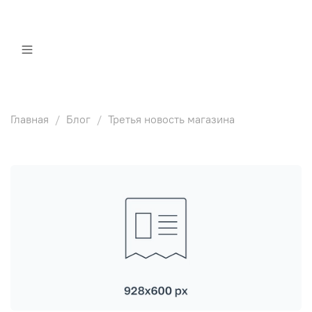
Главная
Блог
Третья новость магазина