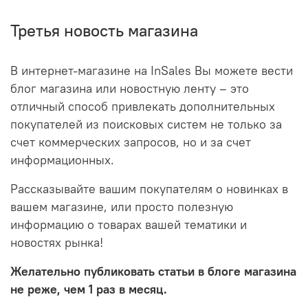
Третья новость магазина
В интернет-магазине на InSales Вы можете вести
блог магазина или новостную ленту – это
отличный способ привлекать дополнительных
покупателей из поисковых систем не только за
счет коммерческих запросов, но и за счет
информационных.
Рассказывайте вашим покупателям о новинках в
вашем магазине, или просто полезную
информацию о товарах вашей тематики и
новостях рынка!
Желательно публиковать статьи в блоге магазина
не реже, чем 1 раз в месяц.