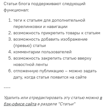
Статьи блога поддерживают следующий
функционал:
теги к статьям для дополнительной
перелинковки и навигации
возможность прикрепить товары к статьям
возможность добавить изображение
(превью) статьи
комментарии пользователей
возможность закрепить статью вверху
новостной ленты
отложенную публикацию – можно задать
дату, когда статья появится на сайте
----
Удалить или отредактировать эту статью можно
в
бэк-офисе сайта
в разделе "Статьи"