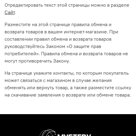
Отредактировать текст этой страницы можно в разделе
Сайт
.
Разместите на этой странице правила обмена и
возврата товаров в вашем интернет-магазине. При
составлении правил обмена и возврата товаров
руководствуйтесь Законом «О защите прав
потребителей». Правила обмена и возврата товаров не
могут противоречить Закону.
На странице укажите контакты, по которым покупатель
может связаться с магазином в случае желания
обменять или вернуть товар, а также разместите ссылку
на скачивание заявления о возврате или обмене товара.