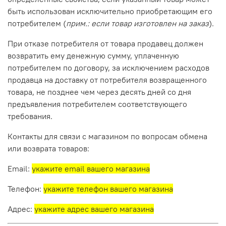
быть использован исключительно приобретающим его
потребителем (
прим.: если товар изготовлен на заказ
).
При отказе потребителя от товара продавец должен
возвратить ему денежную сумму, уплаченную
потребителем по договору, за исключением расходов
продавца на доставку от потребителя возвращенного
товара, не позднее чем через десять дней со дня
предъявления потребителем соответствующего
требования.
Контакты для связи с магазином по вопросам обмена
или возврата товаров:
Email:
укажите email вашего магазина
Телефон:
укажите телефон вашего магазина
Адрес:
укажите адрес вашего магазина