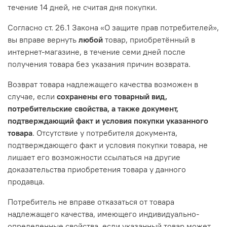
течение 14 дней, не считая дня покупки.
Согласно ст. 26.1 Закона «О защите прав потребителей»,
вы вправе вернуть
любой
товар, приобретённый в
интернет-магазине, в течение семи дней после
получения товара без указания причин возврата.
Возврат товара надлежащего качества возможен в
случае, если
сохранены его товарный вид,
потребительские свойства, а также документ,
подтверждающий факт и условия покупки указанного
товара
. Отсутствие у потребителя документа,
подтверждающего факт и условия покупки товара, не
лишает его возможности ссылаться на другие
доказательства приобретения товара у данного
продавца.
Потребитель не вправе отказаться от товара
надлежащего качества, имеющего индивидуально-
определенные свойства, если указанный товар может