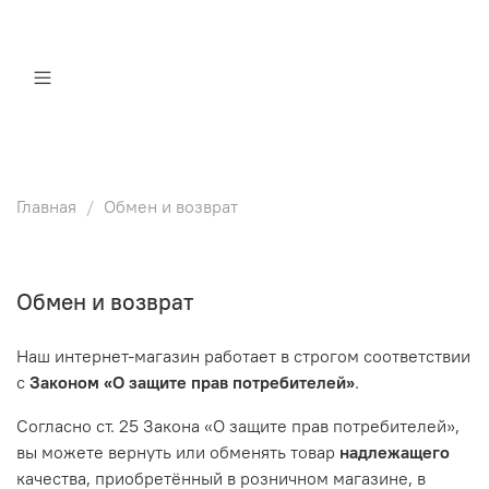
Главная
Обмен и возврат
Обмен и возврат
Наш интернет-магазин работает в строгом соответствии
с
Законом «О защите прав потребителей»
.
Согласно ст. 25 Закона «О защите прав потребителей»,
вы можете вернуть или обменять товар
надлежащего
качества, приобретённый в розничном магазине, в